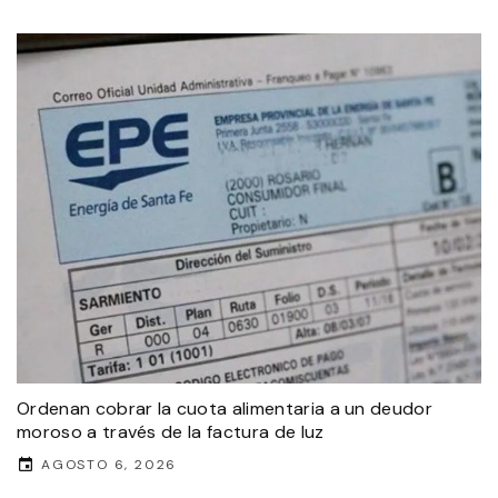
Ordenan cobrar la cuota alimentaria a un deudor
moroso a través de la factura de luz
AGOSTO 6, 2026