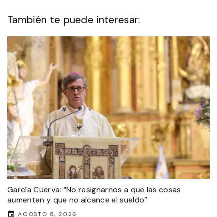
También te puede interesar:
García Cuerva: “No resignarnos a que las cosas
aumenten y que no alcance el sueldo”
AGOSTO 8, 2026