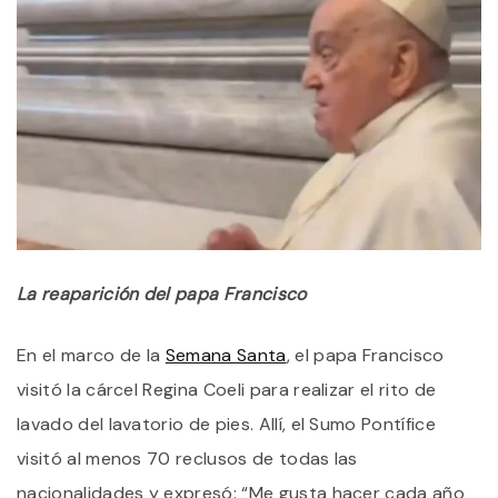
La reaparición del papa Francisco
En el marco de la
Semana Santa
, el papa Francisco
visitó la cárcel Regina Coeli para realizar el rito de
lavado del lavatorio de pies. Allí, el Sumo Pontífice
visitó al menos 70 reclusos de todas las
nacionalidades y expresó: “Me gusta hacer cada año