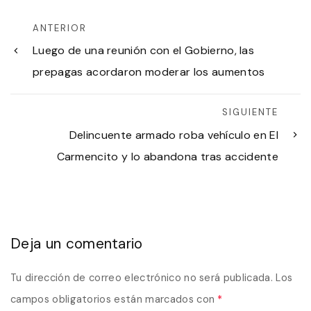
ANTERIOR
Luego de una reunión con el Gobierno, las
prepagas acordaron moderar los aumentos
SIGUIENTE
Delincuente armado roba vehículo en El
Carmencito y lo abandona tras accidente
Deja un comentario
Tu dirección de correo electrónico no será publicada.
Los
campos obligatorios están marcados con
*