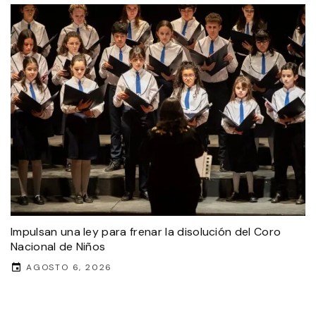
Impulsan una ley para frenar la disolución del Coro
Nacional de Niños
AGOSTO 6, 2026