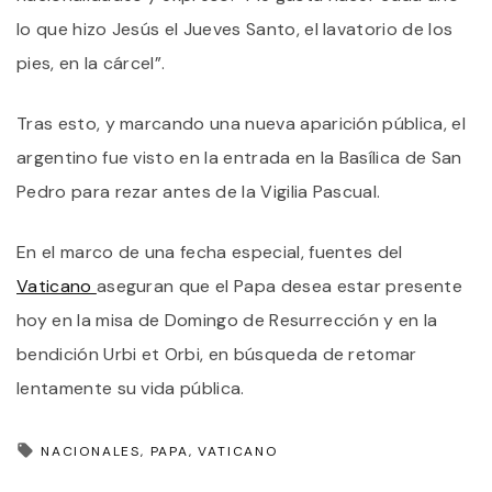
lo que hizo Jesús el Jueves Santo, el lavatorio de los
pies, en la cárcel”.
Tras esto, y marcando una nueva aparición pública, el
argentino fue visto en la entrada en la Basílica de San
Pedro para rezar antes de la Vigilia Pascual.
En el marco de una fecha especial, fuentes del
Vaticano
aseguran que el Papa desea estar presente
hoy en la misa de Domingo de Resurrección y en la
bendición Urbi et Orbi, en búsqueda de retomar
lentamente su vida pública.
NACIONALES
PAPA
VATICANO