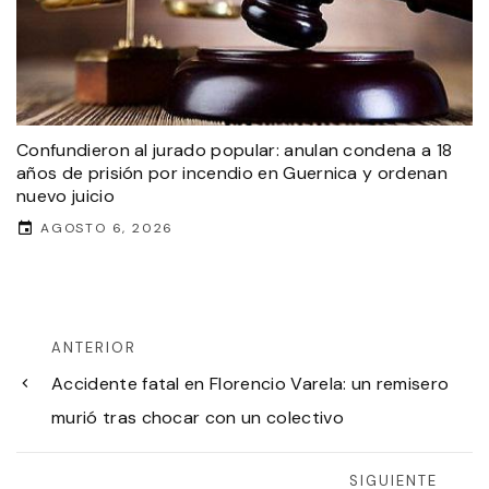
Confundieron al jurado popular: anulan condena a 18
años de prisión por incendio en Guernica y ordenan
nuevo juicio
AGOSTO 6, 2026
ANTERIOR
Accidente fatal en Florencio Varela: un remisero
murió tras chocar con un colectivo
SIGUIENTE