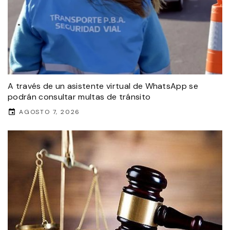
A través de un asistente virtual de WhatsApp se
podrán consultar multas de tránsito
AGOSTO 7, 2026