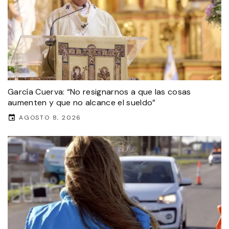
García Cuerva: “No resignarnos a que las cosas
aumenten y que no alcance el sueldo”
AGOSTO 8, 2026