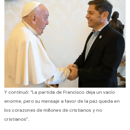
Y continuó: “La partida de Francisco deja un vacío
enorme, pero su mensaje a favor de la paz queda en
los corazones de millones de cristianos y no
cristianos”.