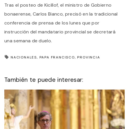
Tras el posteo de Kicillof, el ministro de Gobierno
bonaerense, Carlos Bianco, precisó en la tradicional
conferencia de prensa de los lunes que por
instrucción del mandatario provincial se decretará
una semana de duelo.
NACIONALES
PAPA FRANCISCO
PROVINCIA
También te puede interesar: