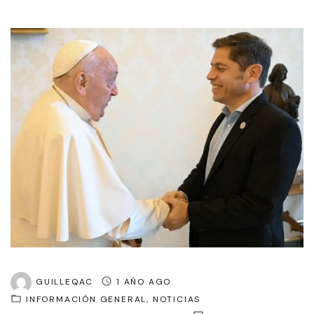
GUILLEQAC
1 AÑO AGO
INFORMACIÓN GENERAL
NOTICIAS