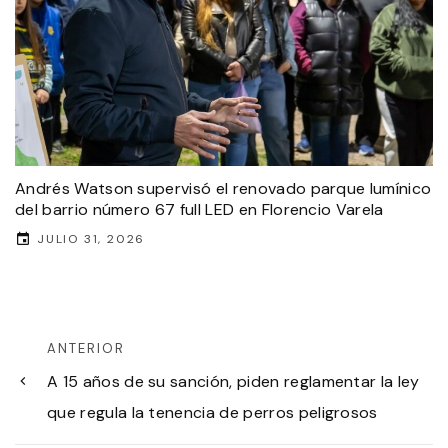
Andrés Watson supervisó el renovado parque lumínico
del barrio número 67 full LED en Florencio Varela
JULIO 31, 2026
ANTERIOR
A 15 años de su sanción, piden reglamentar la ley
que regula la tenencia de perros peligrosos