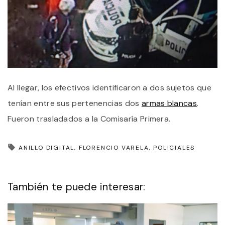
Al llegar, los efectivos identificaron a dos sujetos que
tenían entre sus pertenencias dos
armas blancas
.
Fueron trasladados a la Comisaría Primera.
ANILLO DIGITAL
FLORENCIO VARELA
POLICIALES
También te puede interesar: