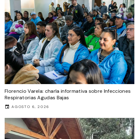
Florencio Varela: charla informativa sobre Infecciones
Respiratorias Agudas Bajas
AGOSTO 6, 2026