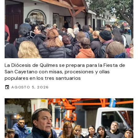
La Diócesis de Quilmes se prepara para la Fiesta de
San Cayetano con misas, procesiones y ollas
populares en los tres santuarios
AGOSTO 5, 2026