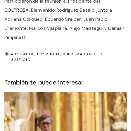
Participaron de la reunión el Presidente del
COLPROBA
, Bienvenido Rodríguez Basalo, junto a
Adriana Coliqueo, Eduardo Sreider, Juan Pablo
Cremonte, Marcos Vilaplana, Alejo Maiztegui y Damián
Pimpinatti.
ABOGADOS
PROVINCIA
SUPREMA CORTE DE
JUSTICIA
También te puede interesar: