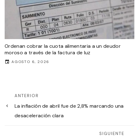
Ordenan cobrar la cuota alimentaria a un deudor
moroso a través de la factura de luz
AGOSTO 6, 2026
ANTERIOR
La inflación de abril fue de 2,8% marcando una
desaceleración clara
SIGUIENTE