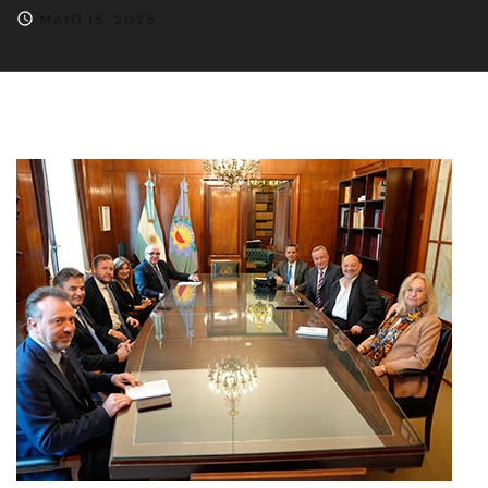
MAYO 15, 2025