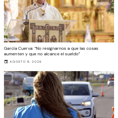
García Cuerva: “No resignarnos a que las cosas
aumenten y que no alcance el sueldo”
AGOSTO 8, 2026