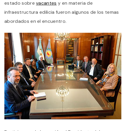
estado sobre
vacantes
y en materia de
infraestructura edilicia fueron algunos de los temas
abordados en el encuentro.