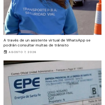
A través de un asistente virtual de WhatsApp se
podrán consultar multas de tránsito
AGOSTO 7, 2026