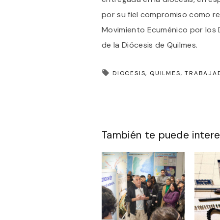
por su fiel compromiso como re
Movimiento Ecuménico por los D
de la Diócesis de Quilmes.
DIOCESIS
QUILMES
TRABAJA
También te puede intere