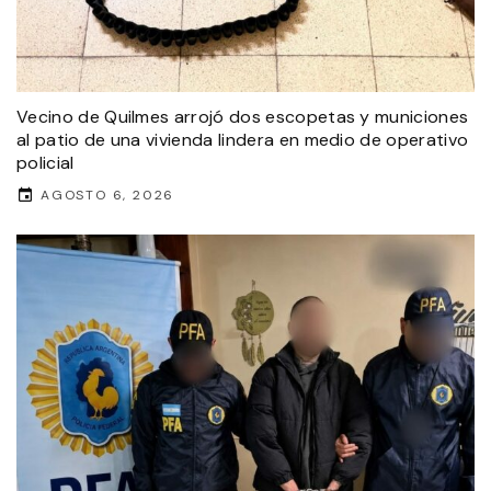
Vecino de Quilmes arrojó dos escopetas y municiones
al patio de una vivienda lindera en medio de operativo
policial
AGOSTO 6, 2026