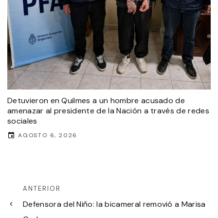
Detuvieron en Quilmes a un hombre acusado de
amenazar al presidente de la Nación a través de redes
sociales
AGOSTO 6, 2026
ANTERIOR
Defensora del Niño: la bicameral removió a Marisa