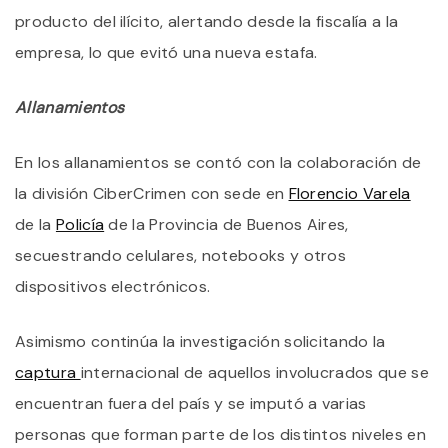
producto del ilícito, alertando desde la fiscalía a la
empresa, lo que evitó una nueva estafa.
Allanamientos
En los allanamientos se contó con la colaboración de
la división CiberCrimen con sede en
Florencio Varela
de la
Policía
de la Provincia de Buenos Aires,
secuestrando celulares, notebooks y otros
dispositivos electrónicos.
Asimismo continúa la investigación solicitando la
captura
internacional de aquellos involucrados que se
encuentran fuera del país y se imputó a varias
personas que forman parte de los distintos niveles en