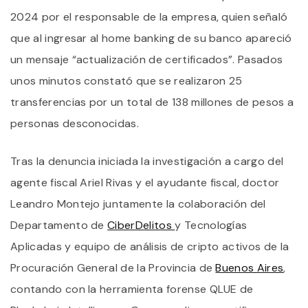
2024 por el responsable de la empresa, quien señaló
que al ingresar al home banking de su banco apareció
un mensaje “actualización de certificados”. Pasados
unos minutos constató que se realizaron 25
transferencias por un total de 138 millones de pesos a
personas desconocidas.
Tras la denuncia iniciada la investigación a cargo del
agente fiscal Ariel Rivas y el ayudante fiscal, doctor
Leandro Montejo juntamente la colaboración del
Departamento de
CiberDelitos
y Tecnologías
Aplicadas y equipo de análisis de cripto activos de la
Procuración General de la Provincia de
Buenos Aires
,
contando con la herramienta forense QLUE de