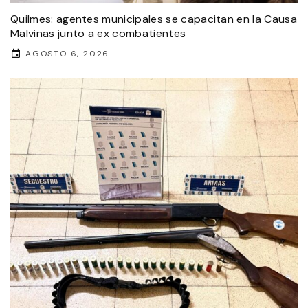
Quilmes: agentes municipales se capacitan en la Causa
Malvinas junto a ex combatientes
AGOSTO 6, 2026