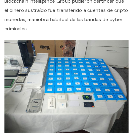
Blockchain Intelligence Group pudieron certificar que
el dinero sustraído fue transferido a cuentas de cripto
monedas, maniobra habitual de las bandas de cyber
criminales.