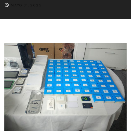
MAYO 31, 2025