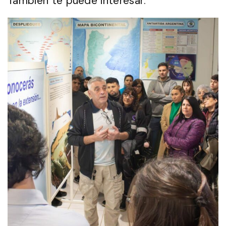
También te puede interesar: