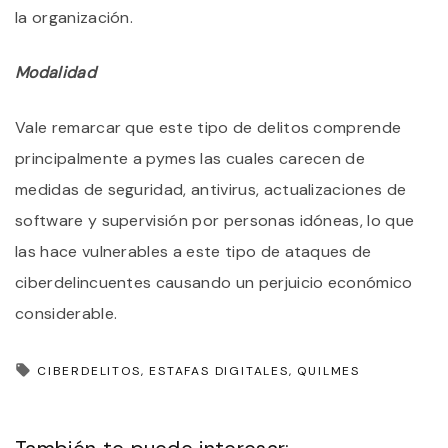
la organización.
Modalidad
Vale remarcar que este tipo de delitos comprende
principalmente a pymes las cuales carecen de
medidas de seguridad, antivirus, actualizaciones de
software y supervisión por personas idóneas, lo que
las hace vulnerables a este tipo de ataques de
ciberdelincuentes causando un perjuicio económico
considerable.
CIBERDELITOS
ESTAFAS DIGITALES
QUILMES