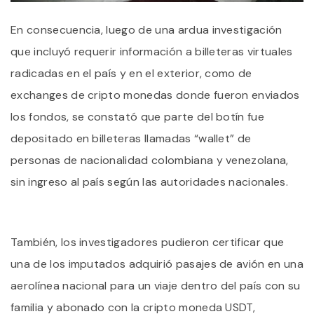
En consecuencia, luego de una ardua investigación
que incluyó requerir información a billeteras virtuales
radicadas en el país y en el exterior, como de
exchanges de cripto monedas donde fueron enviados
los fondos, se constató que parte del botín fue
depositado en billeteras llamadas “wallet” de
personas de nacionalidad colombiana y venezolana,
sin ingreso al país según las autoridades nacionales.
También, los investigadores pudieron certificar que
una de los imputados adquirió pasajes de avión en una
aerolínea nacional para un viaje dentro del país con su
familia y abonado con la cripto moneda USDT,