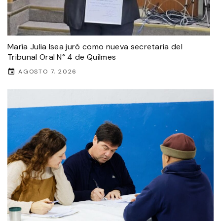
María Julia Isea juró como nueva secretaria del
Tribunal Oral N° 4 de Quilmes
AGOSTO 7, 2026