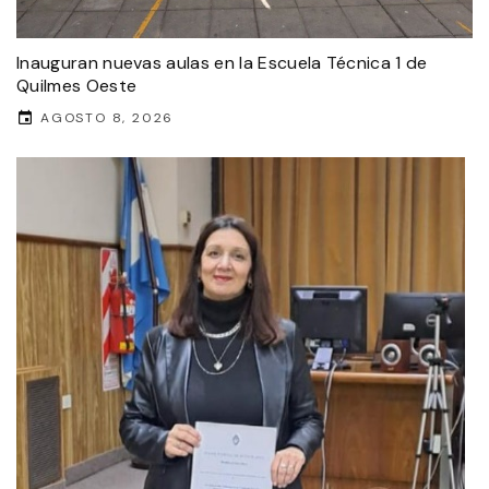
Inauguran nuevas aulas en la Escuela Técnica 1 de
Quilmes Oeste
AGOSTO 8, 2026