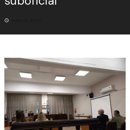
suboficial
JUNIO 4, 2025