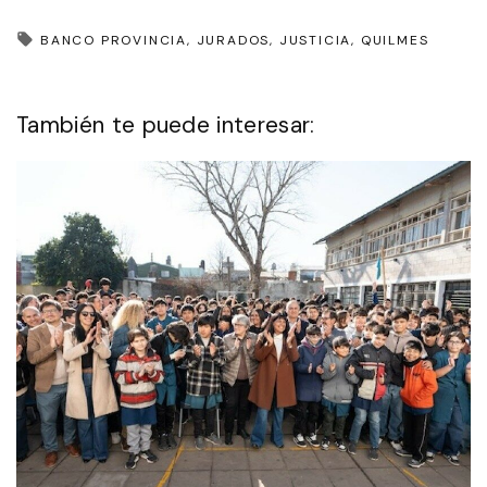
BANCO PROVINCIA
JURADOS
JUSTICIA
QUILMES
También te puede interesar: