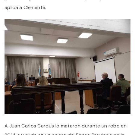
aplica a Clemente.
A Juan Carlos Cardus lo mataron durante un robo en