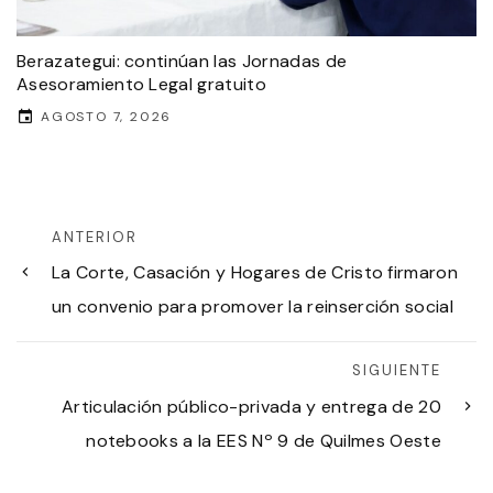
Berazategui: continúan las Jornadas de
Asesoramiento Legal gratuito
AGOSTO 7, 2026
ANTERIOR
La Corte, Casación y Hogares de Cristo firmaron
un convenio para promover la reinserción social
SIGUIENTE
Articulación público-privada y entrega de 20
notebooks a la EES Nº 9 de Quilmes Oeste