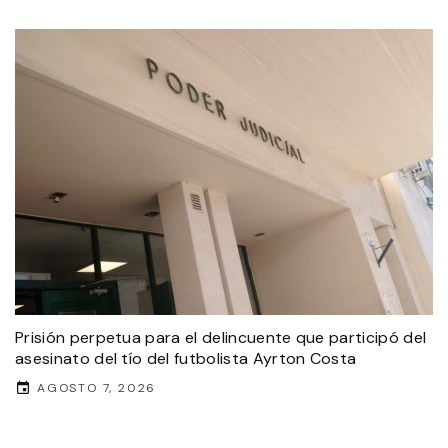
Prisión perpetua para el delincuente que participó del
asesinato del tío del futbolista Ayrton Costa
AGOSTO 7, 2026