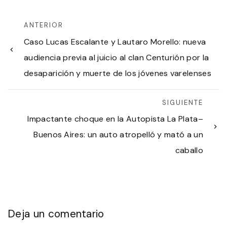
ANTERIOR
Caso Lucas Escalante y Lautaro Morello: nueva
audiencia previa al juicio al clan Centurión por la
desaparición y muerte de los jóvenes varelenses
SIGUIENTE
Impactante choque en la Autopista La Plata–
Buenos Aires: un auto atropelló y mató a un
caballo
Deja un comentario