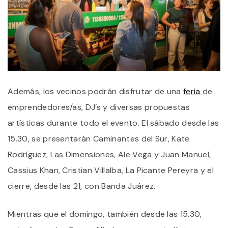
Además, los vecinos podrán disfrutar de una
feria
de
emprendedores/as, DJ’s y diversas propuestas
artísticas durante todo el evento. El sábado desde las
15.30, se presentarán Caminantes del Sur, Kate
Rodríguez, Las Dimensiones, Ale Vega y Juan Manuel,
Cassius Khan, Cristian Villalba, La Picante Pereyra y el
cierre, desde las 21, con Banda Juárez.
Mientras que el domingo, también desde las 15.30,