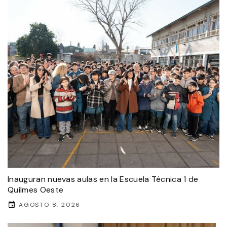
Inauguran nuevas aulas en la Escuela Técnica 1 de
Quilmes Oeste
AGOSTO 8, 2026