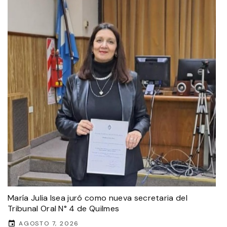
María Julia Isea juró como nueva secretaria del
Tribunal Oral N° 4 de Quilmes
AGOSTO 7, 2026