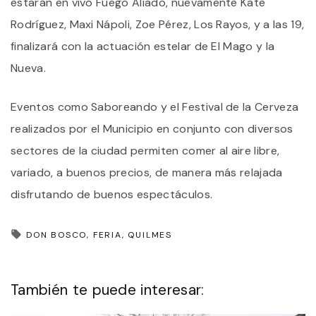
estarán en vivo Fuego Aliado, nuevamente Kate
Rodríguez, Maxi Nápoli, Zoe Pérez, Los Rayos, y a las 19,
finalizará con la actuación estelar de El Mago y la
Nueva.
Eventos como Saboreando y el Festival de la Cerveza
realizados por el Municipio en conjunto con diversos
sectores de la ciudad permiten comer al aire libre,
variado, a buenos precios, de manera más relajada
disfrutando de buenos espectáculos.
DON BOSCO
FERIA
QUILMES
También te puede interesar: