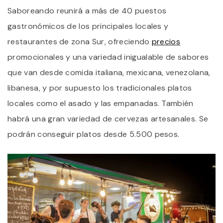
Saboreando reunirá a más de 40 puestos
gastronómicos de los principales locales y
restaurantes de zona Sur, ofreciendo
precios
promocionales y una variedad inigualable de sabores
que van desde comida italiana, mexicana, venezolana,
libanesa, y por supuesto los tradicionales platos
locales como el asado y las empanadas. También
habrá una gran variedad de cervezas artesanales. Se
podrán conseguir platos desde 5.500 pesos.