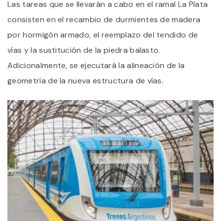
Las tareas que se llevarán a cabo en el ramal La Plata
consisten en el recambio de durmientes de madera
por hormigón armado, el reemplazo del tendido de
vías y la sustitución de la piedra balasto.
Adicionalmente, se ejecutará la alineación de la
geometría de la nueva estructura de vías.