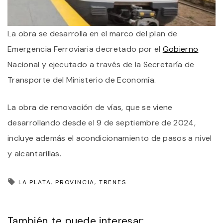
La obra se desarrolla en el marco del plan de
Emergencia Ferroviaria decretado por el
Gobierno
Nacional y ejecutado a través de la Secretaría de
Transporte del Ministerio de Economía.
La obra de renovación de vías, que se viene
desarrollando desde el 9 de septiembre de 2024,
incluye además el acondicionamiento de pasos a nivel
y alcantarillas.
LA PLATA
PROVINCIA
TRENES
También te puede interesar: