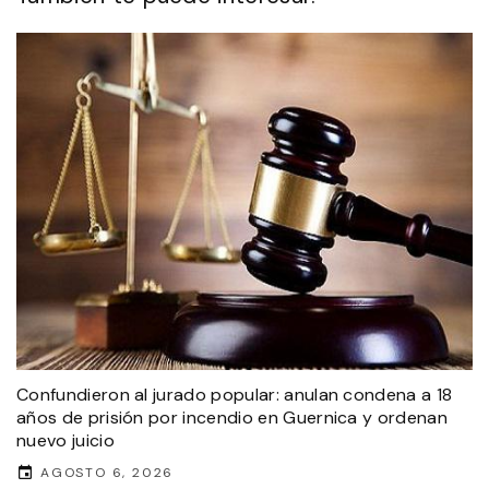
Confundieron al jurado popular: anulan condena a 18
años de prisión por incendio en Guernica y ordenan
nuevo juicio
AGOSTO 6, 2026