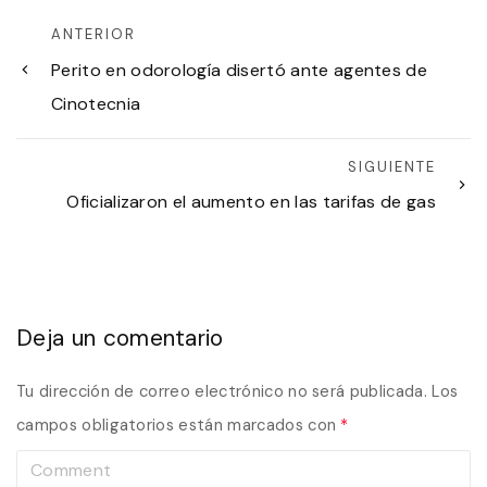
ANTERIOR
Perito en odorología disertó ante agentes de
Cinotecnia
SIGUIENTE
Oficializaron el aumento en las tarifas de gas
Deja un comentario
Tu dirección de correo electrónico no será publicada.
Los
campos obligatorios están marcados con
*
C