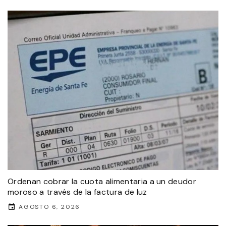
Ordenan cobrar la cuota alimentaria a un deudor
moroso a través de la factura de luz
AGOSTO 6, 2026