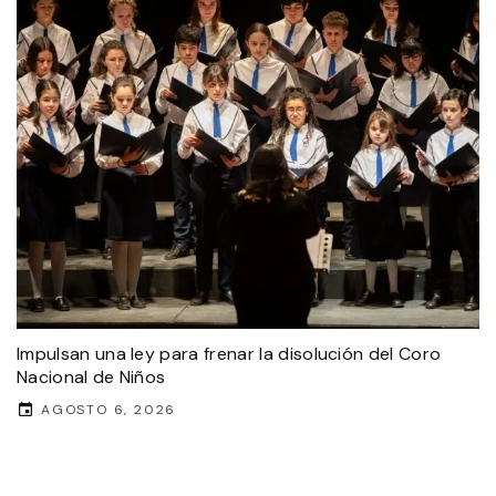
Impulsan una ley para frenar la disolución del Coro
Nacional de Niños
AGOSTO 6, 2026