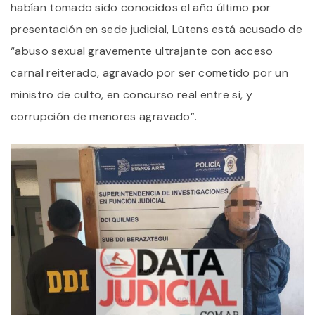
habían tomado sido conocidos el año último por
presentación en sede judicial, Lütens está acusado de
“abuso sexual gravemente ultrajante con acceso
carnal reiterado, agravado por ser cometido por un
ministro de culto, en concurso real entre si, y
corrupción de menores agravado”.