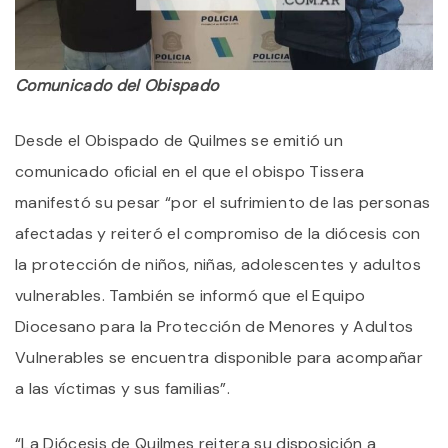
Comunicado del Obispado
Desde el Obispado de Quilmes se emitió un
comunicado oficial en el que el obispo Tissera
manifestó su pesar “por el sufrimiento de las personas
afectadas y reiteró el compromiso de la diócesis con
la protección de niños, niñas, adolescentes y adultos
vulnerables. También se informó que el Equipo
Diocesano para la Protección de Menores y Adultos
Vulnerables se encuentra disponible para acompañar
a las víctimas y sus familias”.
“La Diócesis de Quilmes reitera su disposición a