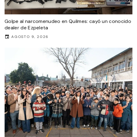
Golpe al narcomenudeo en Quilmes: cayó un conocido
dealer de Ezpeleta
AGOSTO 9, 2026