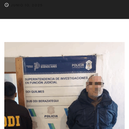
JUNIO 10, 2025