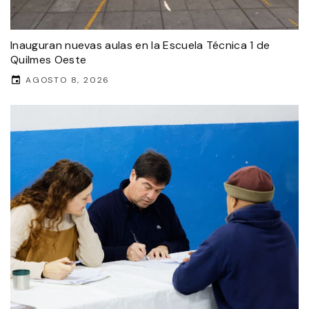
Inauguran nuevas aulas en la Escuela Técnica 1 de
Quilmes Oeste
AGOSTO 8, 2026