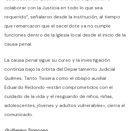
colaborar con la Justicia en todo lo que sea
requerido”, señalaron desde la institución, al tiempo
que remarcaron que el sacerdote ya no cumple
funciones dentro de la Iglesia local desde el inicio de la
causa penal.
La causa penal sigue su curso y la investigación
continúa bajo la órbita del Departamento Judicial
Quilmes. Tanto Tissera como el obispo auxiliar
Eduardo Redondo «están comprometidos con el
cuidado de la vida y el resguardo de niños, niñas,
adolescentes, jóvenes y adultos vulnerables», cierra el
comunicado.
Guillermo Troncoso