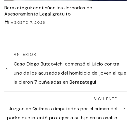
Berazategui: continúan las Jornadas de
Asesoramiento Legal gratuito
AGOSTO 7, 2026
ANTERIOR
Caso Diego Butcovich: comenzó el juicio contra
uno de los acusados del homicidio del joven al que
le dieron 7 puñaladas en Berazategui
SIGUIENTE
Juzgan en Quilmes a imputados por el crimen del
padre que intentó proteger a su hijo en un asalto