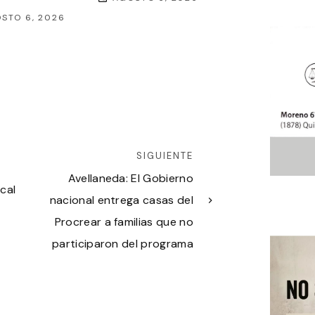
STO 6, 2026
SIGUIENTE
Avellaneda: El Gobierno
cal
nacional entrega casas del
Procrear a familias que no
participaron del programa