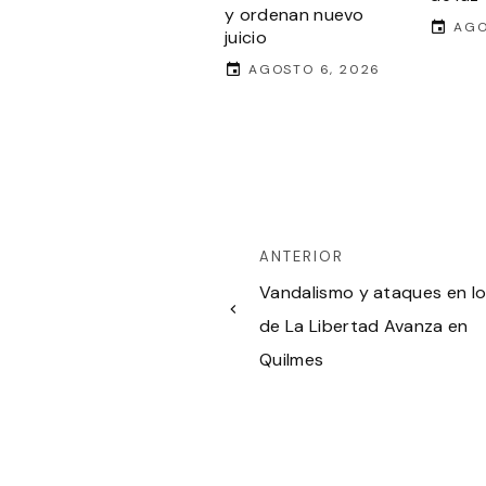
y ordenan nuevo
AGO
juicio
AGOSTO 6, 2026
ANTERIOR
Vandalismo y ataques en lo
de La Libertad Avanza en
Quilmes