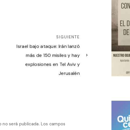
SIGUIENTE
Israel bajo ataque: Irán lanzó
más de 150 misiles y hay
explosiones en Tel Aviv y
Jerusalén
o no será publicada.
Los campos