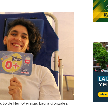
tituto de Hemoterapia, Laura González,