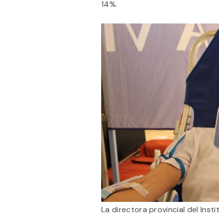
14%.
La directora provincial del Ins