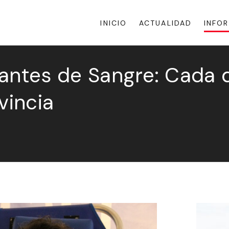
INICIO
ACTUALIDAD
INFO
antes de Sangre: Cada d
vincia