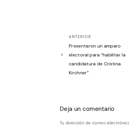
ANTERIOR
Presentaron un amparo
electoral para “habilitar la
candidatura de Cristina
Kirchner”
Deja un comentario
Tu dirección de correo electrónic