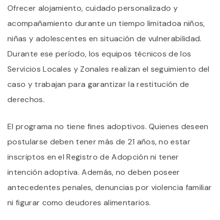
Ofrecer alojamiento, cuidado personalizado y
acompañamiento durante un tiempo limitadoa niños,
niñas y adolescentes en situación de vulnerabilidad.
Durante ese período, los equipos técnicos de los
Servicios Locales y Zonales realizan el seguimiento del
caso y trabajan para garantizar la restitución de
derechos.
El programa no tiene fines adoptivos. Quienes deseen
postularse deben tener más de 21 años, no estar
inscriptos en el Registro de Adopción ni tener
intención adoptiva. Además, no deben poseer
antecedentes penales, denuncias por violencia familiar
ni figurar como deudores alimentarios.