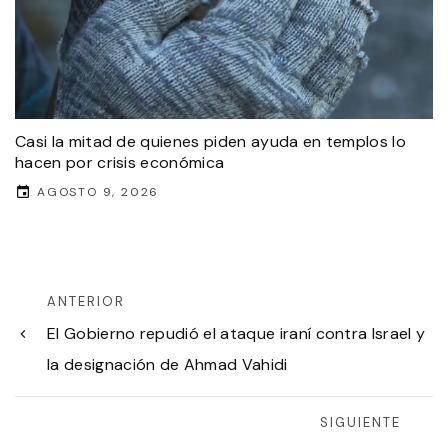
Casi la mitad de quienes piden ayuda en templos lo
hacen por crisis económica
AGOSTO 9, 2026
ANTERIOR
El Gobierno repudió el ataque iraní contra Israel y
la designación de Ahmad Vahidi
SIGUIENTE