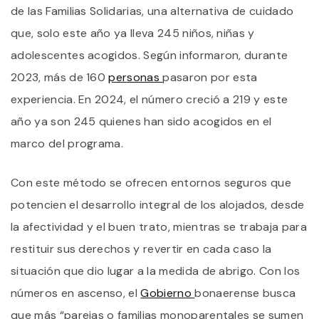
de las Familias Solidarias, una alternativa de cuidado
que, solo este año ya lleva 245 niños, niñas y
adolescentes acogidos. Según informaron, durante
2023, más de 160
personas
pasaron por esta
experiencia. En 2024, el número creció a 219 y este
año ya son 245 quienes han sido acogidos en el
marco del programa.
Con este método se ofrecen entornos seguros que
potencien el desarrollo integral de los alojados, desde
la afectividad y el buen trato, mientras se trabaja para
restituir sus derechos y revertir en cada caso la
situación que dio lugar a la medida de abrigo. Con los
números en ascenso, el
Gobierno
bonaerense busca
que más “parejas o familias monoparentales se sumen