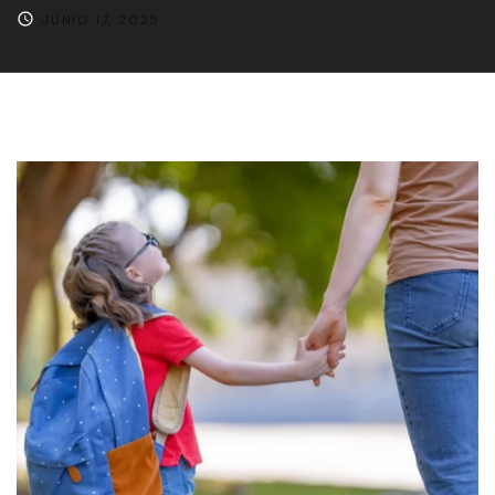
JUNIO 17, 2025