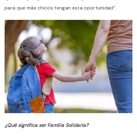
para que más chicos tengan esta oportunidad”.
¿Qué significa ser Familia Solidaria?