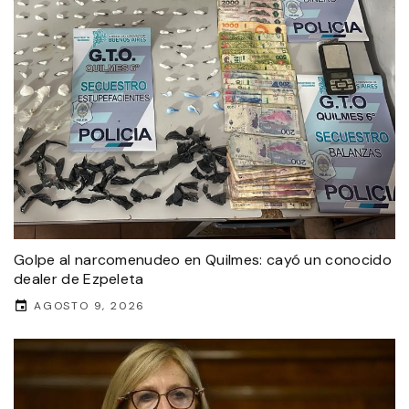
Golpe al narcomenudeo en Quilmes: cayó un conocido
dealer de Ezpeleta
AGOSTO 9, 2026