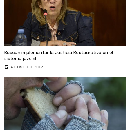
Buscan implementar la Justicia Restaurativa en el
sistema juvenil
AGOSTO 9, 2026