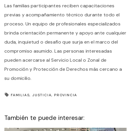
Las familias participantes reciben capacitaciones
previas y acompañamiento técnico durante todo el
proceso. Un equipo de profesionales especializados
brinda orientación permanente y apoyo ante cualquier
duda, inquietud o desafío que surja en el marco del
compromiso asumido. Las personas interesadas
pueden acercarse al Servicio Local o Zonal de
Promoción y Protección de Derechos más cercano a
su domicilio.
FAMILIAS
JUSTICIA
PROVINCIA
También te puede interesar: