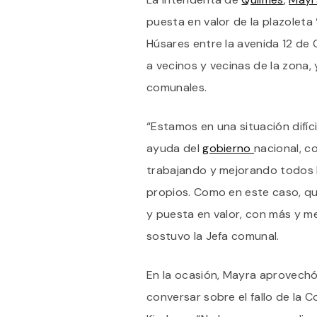
puesta en valor de la plazoleta
Húsares entre la avenida 12 de
a vecinos y vecinas de la zona
comunales.
“Estamos en una situación difíci
ayuda del
gobierno
nacional, c
trabajando y mejorando todos
propios. Como en este caso, qu
y puesta en valor, con más y mej
sostuvo la Jefa comunal.
En la ocasión, Mayra aprovech
conversar sobre el fallo de la 