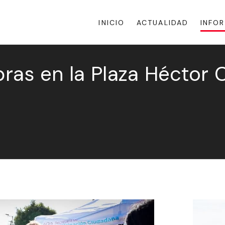
INICIO
ACTUALIDAD
INFO
ras en la Plaza Héctor