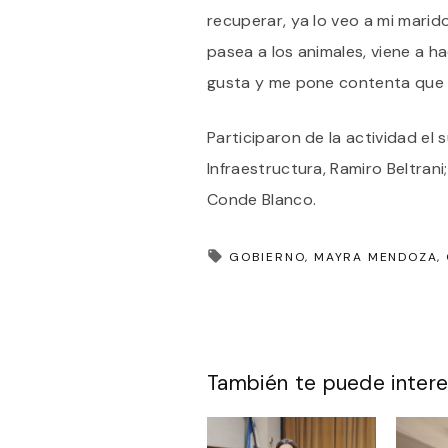
recuperar, ya lo veo a mi marid
pasea a los animales, viene a ha
gusta y me pone contenta que
Participaron de la actividad el
Infraestructura, Ramiro Beltrani
Conde Blanco.
GOBIERNO
MAYRA MENDOZA
También te puede intere