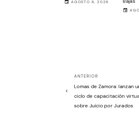
Bajas
AGOSTO 6, 2026
AGO
ANTERIOR
Lomas de Zamora: lanzan u
ciclo de capacitación virtua
sobre Juicio por Jurados