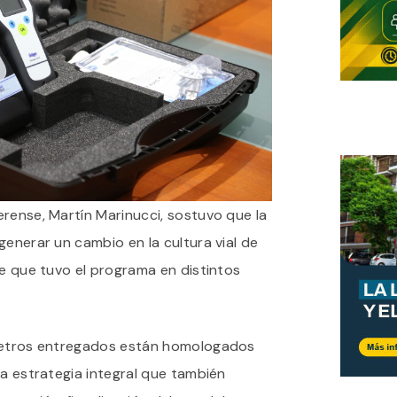
rense, Martín Marinucci, sostuvo que la
generar un cambio en la cultura vial de
ce que tuvo el programa en distintos
ímetros entregados están homologados
na estrategia integral que también