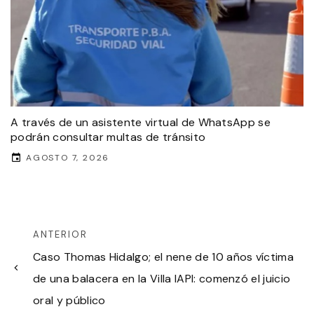
A través de un asistente virtual de WhatsApp se
podrán consultar multas de tránsito
AGOSTO 7, 2026
ANTERIOR
Caso Thomas Hidalgo; el nene de 10 años víctima
de una balacera en la Villa IAPI: comenzó el juicio
oral y público