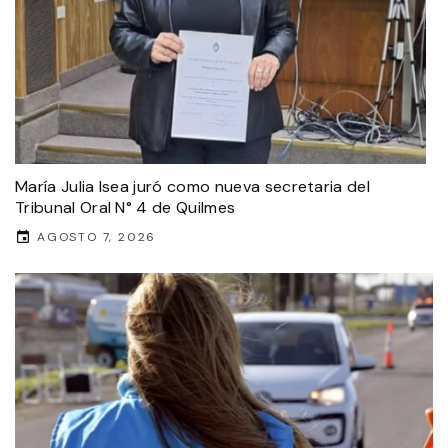
María Julia Isea juró como nueva secretaria del
Tribunal Oral N° 4 de Quilmes
AGOSTO 7, 2026