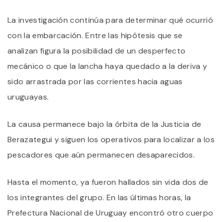
La investigación continúa para determinar qué ocurrió
con la embarcación. Entre las hipótesis que se
analizan figura la posibilidad de un desperfecto
mecánico o que la lancha haya quedado a la deriva y
sido arrastrada por las corrientes hacia aguas
uruguayas.
La causa permanece bajo la órbita de la Justicia de
Berazategui y siguen los operativos para localizar a los
pescadores que aún permanecen desaparecidos.
Hasta el momento, ya fueron hallados sin vida dos de
los integrantes del grupo. En las últimas horas, la
Prefectura Nacional de Uruguay encontró otro cuerpo