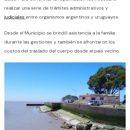
realizar una serie de trámites administrativos y
judiciales
entre organismos argentinos y uruguayos.
Desde el Municipio se brindó asistencia a la familia
durante las gestiones y también se afrontaron los
costos del traslado del cuerpo desde el país vecino.