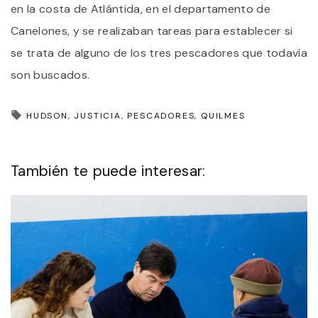
en la costa de Atlántida, en el departamento de
Canelones, y se realizaban tareas para establecer si
se trata de alguno de los tres pescadores que todavía
son buscados.
HUDSON
JUSTICIA
PESCADORES
QUILMES
También te puede interesar: