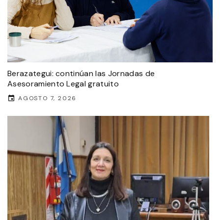
Berazategui: continúan las Jornadas de
Asesoramiento Legal gratuito
AGOSTO 7, 2026