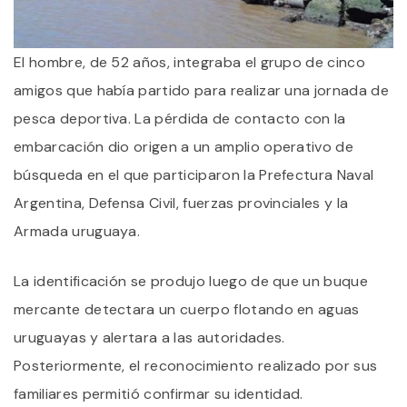
El hombre, de 52 años, integraba el grupo de cinco
amigos que había partido para realizar una jornada de
pesca deportiva. La pérdida de contacto con la
embarcación dio origen a un amplio operativo de
búsqueda en el que participaron la Prefectura Naval
Argentina, Defensa Civil, fuerzas provinciales y la
Armada uruguaya.
La identificación se produjo luego de que un buque
mercante detectara un cuerpo flotando en aguas
uruguayas y alertara a las autoridades.
Posteriormente, el reconocimiento realizado por sus
familiares permitió confirmar su identidad.