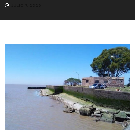
JULIO 7, 2026