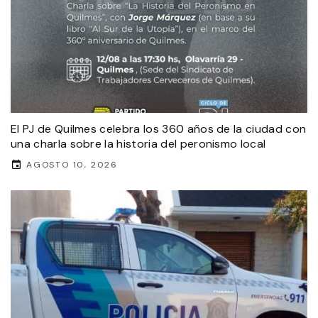
El PJ de Quilmes celebra los 360 años de la ciudad con
una charla sobre la historia del peronismo local
AGOSTO 10, 2026