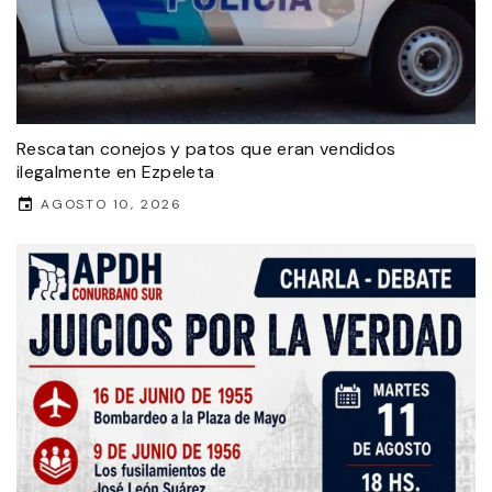
Rescatan conejos y patos que eran vendidos
ilegalmente en Ezpeleta
AGOSTO 10, 2026