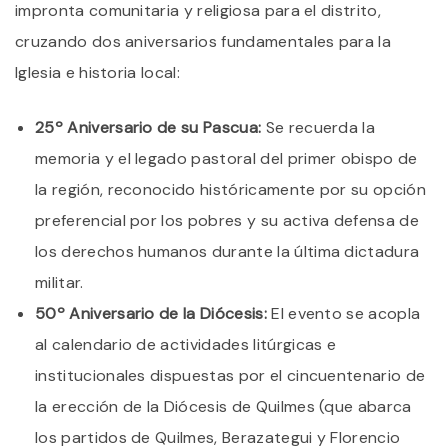
impronta comunitaria y religiosa para el distrito,
cruzando dos aniversarios fundamentales para la
Iglesia e historia local:
25º Aniversario de su Pascua:
Se recuerda la
memoria y el legado pastoral del primer obispo de
la región, reconocido históricamente por su opción
preferencial por los pobres y su activa defensa de
los derechos humanos durante la última dictadura
militar.
50º Aniversario de la Diócesis:
El evento se acopla
al calendario de actividades litúrgicas e
institucionales dispuestas por el cincuentenario de
la erección de la Diócesis de Quilmes (que abarca
los partidos de Quilmes, Berazategui y Florencio