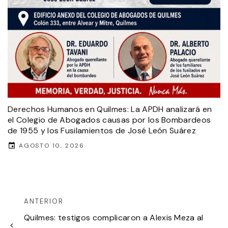
Derechos Humanos en Quilmes: La APDH analizará en
el Colegio de Abogados causas por los Bombardeos
de 1955 y los Fusilamientos de José León Suárez
AGOSTO 10, 2026
ANTERIOR
Quilmes: testigos complicaron a Alexis Meza al