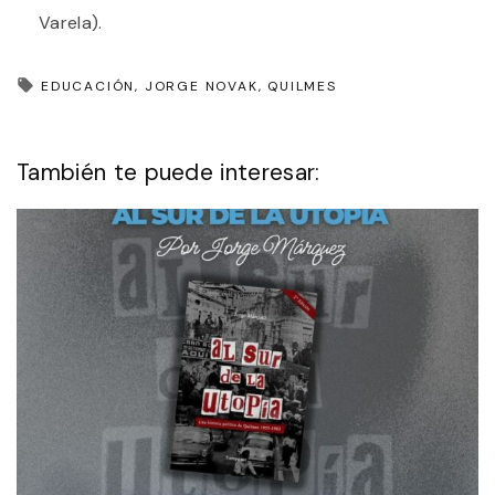
Varela).
EDUCACIÓN
JORGE NOVAK
QUILMES
También te puede interesar: