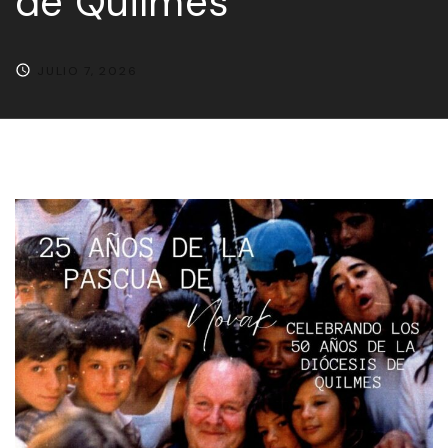
de Quilmes
JULIO 7, 2026