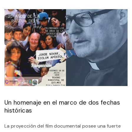
Un homenaje en el marco de dos fechas
históricas
La proyección del film documental posee una fuerte