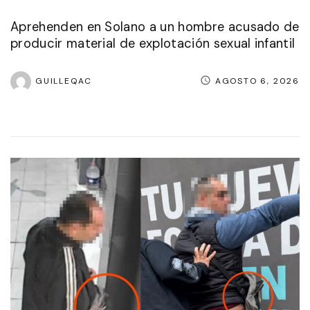
Aprehenden en Solano a un hombre acusado de
producir material de explotación sexual infantil
GUILLEQAC
AGOSTO 6, 2026