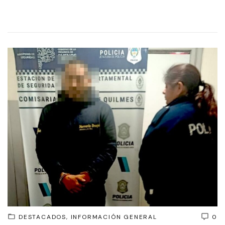
DESTACADOS
INFORMACIÓN GENERAL
0