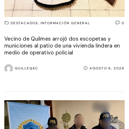
DESTACADOS
INFORMACIÓN GENERAL
0
Vecino de Quilmes arrojó dos escopetas y
municiones al patio de una vivienda lindera en
medio de operativo policial
GUILLEQAC
AGOSTO 6, 2026