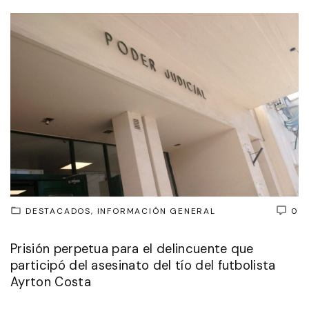
DESTACADOS
INFORMACIÓN GENERAL
0
Prisión perpetua para el delincuente que
participó del asesinato del tío del futbolista
Ayrton Costa