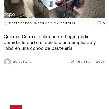
DESTACADOS
INFORMACIÓN GENERAL
0
Quilmes Centro: delincuente fingió pedir
comida, le cortó el cuello a una empleada y
robó en una conocida pastelería
GUILLEQAC
AGOSTO 4, 2026