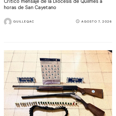
Crítico mensaje de la Diócesis de Quilmes a
horas de San Cayetano
GUILLEQAC
AGOSTO 7, 2026