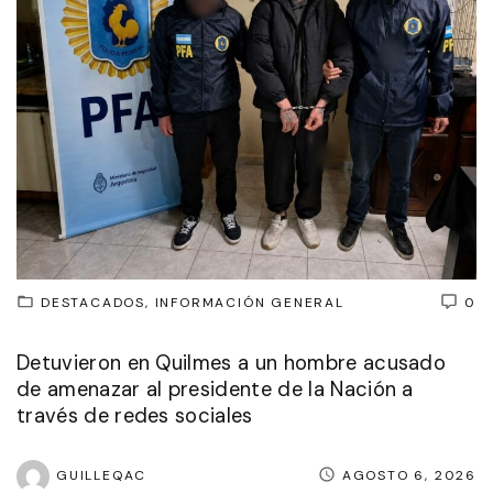
DESTACADOS
INFORMACIÓN GENERAL
0
Detuvieron en Quilmes a un hombre acusado
de amenazar al presidente de la Nación a
través de redes sociales
GUILLEQAC
AGOSTO 6, 2026