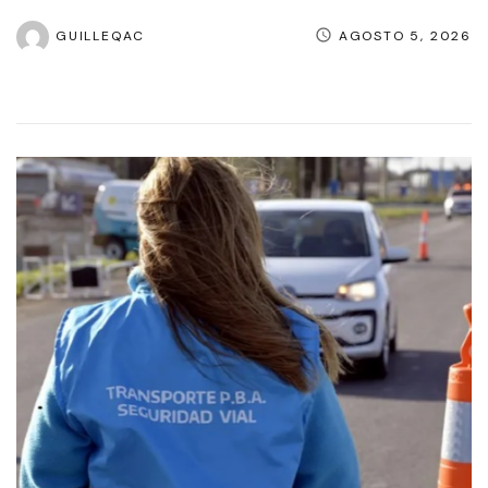
GUILLEQAC
AGOSTO 5, 2026