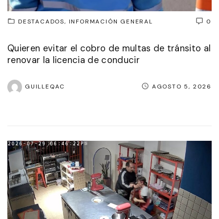
DESTACADOS
INFORMACIÓN GENERAL
0
Quieren evitar el cobro de multas de tránsito al
renovar la licencia de conducir
GUILLEQAC
AGOSTO 5, 2026