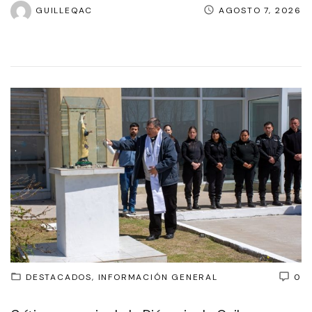
GUILLEQAC
AGOSTO 7, 2026
DESTACADOS
INFORMACIÓN GENERAL
0