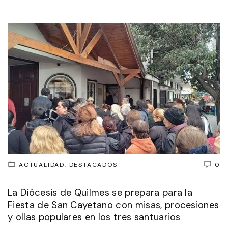
ACTUALIDAD
DESTACADOS
0
La Diócesis de Quilmes se prepara para la
Fiesta de San Cayetano con misas, procesiones
y ollas populares en los tres santuarios