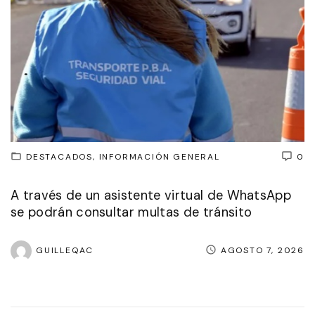
DESTACADOS
INFORMACIÓN GENERAL
0
A través de un asistente virtual de WhatsApp
se podrán consultar multas de tránsito
GUILLEQAC
AGOSTO 7, 2026