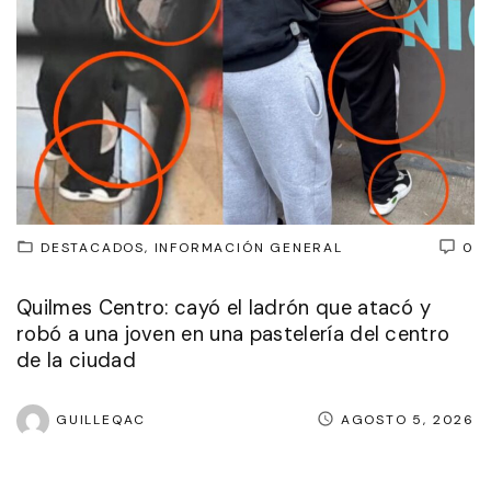
DESTACADOS
INFORMACIÓN GENERAL
0
Quilmes Centro: cayó el ladrón que atacó y
robó a una joven en una pastelería del centro
de la ciudad
GUILLEQAC
AGOSTO 5, 2026