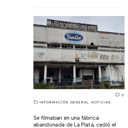
0
INFORMACIÓN GENERAL
NOTICIAS
Se filmaban en una fábrica
abandonada de La Plata, cedió el