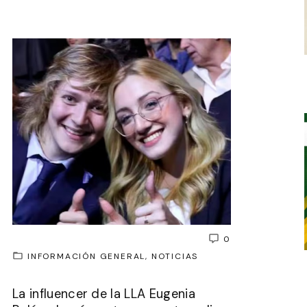
0
INFORMACIÓN GENERAL
NOTICIAS
La influencer de la LLA Eugenia