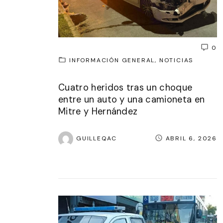
0
INFORMACIÓN GENERAL
NOTICIAS
Cuatro heridos tras un choque
entre un auto y una camioneta en
Mitre y Hernández
GUILLEQAC
ABRIL 6, 2026