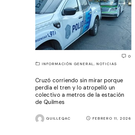
0
INFORMACIÓN GENERAL
NOTICIAS
Cruzó corriendo sin mirar porque
perdía el tren y lo atropelló un
colectivo a metros de la estación
de Quilmes
GUILLEQAC
FEBRERO 11, 2026