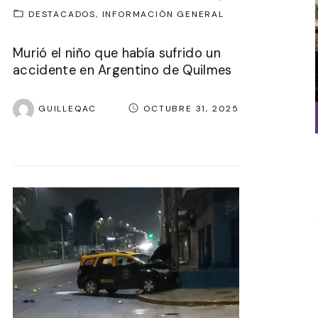
DESTACADOS
INFORMACIÓN GENERAL
Murió el niño que había sufrido un
accidente en Argentino de Quilmes
GUILLEQAC
OCTUBRE 31, 2025