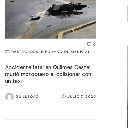
0
DESTACADOS
INFORMACIÓN GENERAL
Accidente fatal en Quilmes Oeste:
murió motoquero al colisionar con
un taxi
GUILLEQAC
JULIO 7, 2025