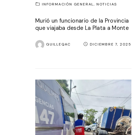
INFORMACIÓN GENERAL
NOTICIAS
Murió un funcionario de la Provincia
que viajaba desde La Plata a Monte
GUILLEQAC
DICIEMBRE 7, 2025