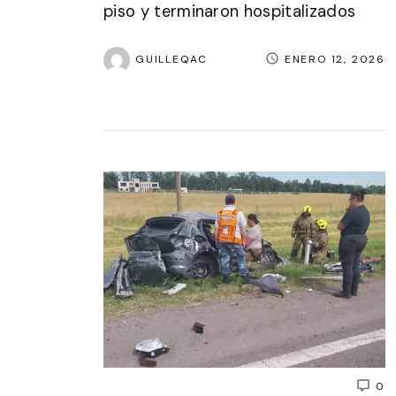
piso y terminaron hospitalizados
GUILLEQAC
ENERO 12, 2026
0