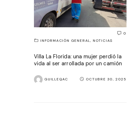
0
INFORMACIÓN GENERAL
NOTICIAS
Villa La Florida: una mujer perdió la
vida al ser arrollada por un camión
GUILLEQAC
OCTUBRE 30, 2025