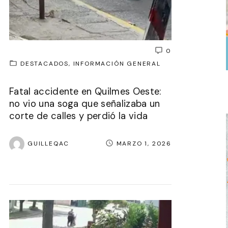
0
DESTACADOS
INFORMACIÓN GENERAL
Fatal accidente en Quilmes Oeste:
no vio una soga que señalizaba un
corte de calles y perdió la vida
GUILLEQAC
MARZO 1, 2026