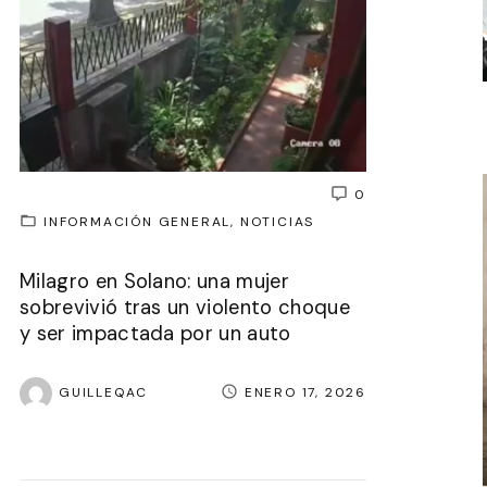
0
INFORMACIÓN GENERAL
NOTICIAS
Milagro en Solano: una mujer
sobrevivió tras un violento choque
y ser impactada por un auto
GUILLEQAC
ENERO 17, 2026