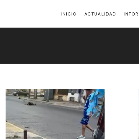
INICIO
ACTUALIDAD
INFO