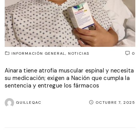
INFORMACIÓN GENERAL
NOTICIAS
0
Ainara tiene atrofia muscular espinal y necesita
su medicación; exigen a Nación que cumpla la
sentencia y entregue los fármacos
GUILLEQAC
OCTUBRE 7, 2025