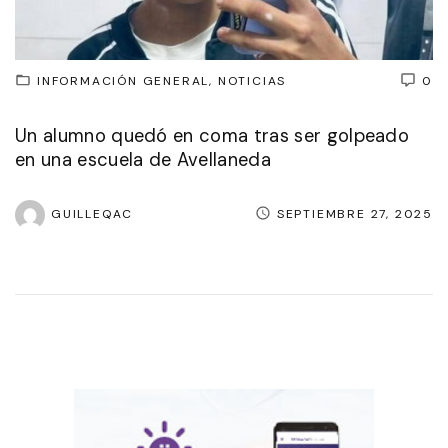
INFORMACIÓN GENERAL
NOTICIAS
0
Un alumno quedó en coma tras ser golpeado
en una escuela de Avellaneda
GUILLEQAC
SEPTIEMBRE 27, 2025