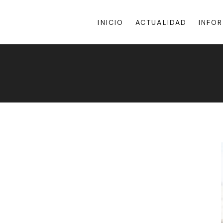
INICIO
ACTUALIDAD
INFO