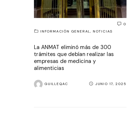
0
INFORMACIÓN GENERAL
NOTICIAS
La ANMAT eliminó más de 300
trámites que debían realizar las
empresas de medicina y
alimenticias
GUILLEQAC
JUNIO 17, 2025