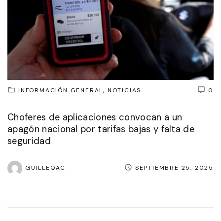
INFORMACIÓN GENERAL
NOTICIAS
0
Choferes de aplicaciones convocan a un
apagón nacional por tarifas bajas y falta de
seguridad
GUILLEQAC
SEPTIEMBRE 25, 2025