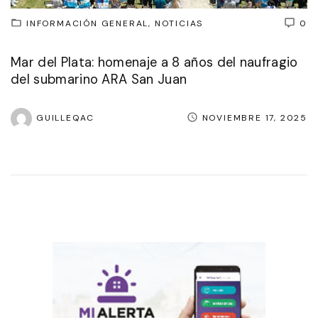
INFORMACIÓN GENERAL
NOTICIAS
0
Mar del Plata: homenaje a 8 años del naufragio
del submarino ARA San Juan
GUILLEQAC
NOVIEMBRE 17, 2025