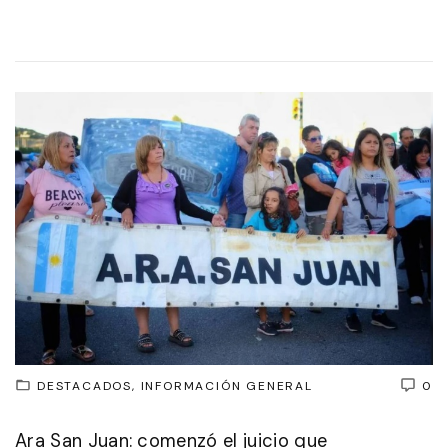
DESTACADOS
INFORMACIÓN GENERAL
0
Ara San Juan: comenzó el juicio que