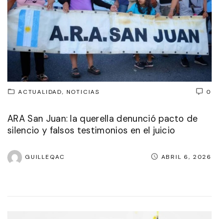
ACTUALIDAD
NOTICIAS
0
ARA San Juan: la querella denunció pacto de
silencio y falsos testimonios en el juicio
GUILLEQAC
ABRIL 6, 2026