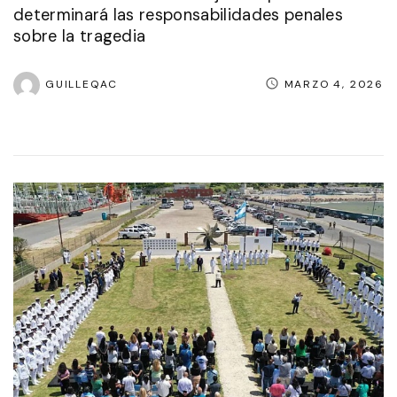
determinará las responsabilidades penales
sobre la tragedia
GUILLEQAC
MARZO 4, 2026