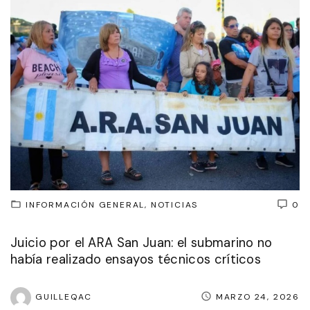
INFORMACIÓN GENERAL
NOTICIAS
0
Juicio por el ARA San Juan: el submarino no
había realizado ensayos técnicos críticos
GUILLEQAC
MARZO 24, 2026