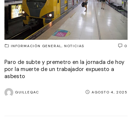
INFORMACIÓN GENERAL
NOTICIAS
0
Paro de subte y premetro en la jornada de hoy
por la muerte de un trabajador expuesto a
asbesto
GUILLEQAC
AGOSTO 4, 2025