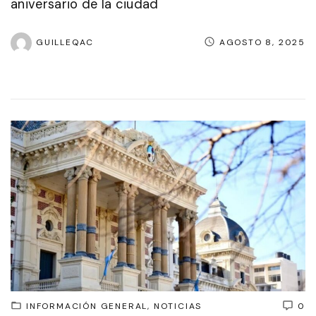
aniversario de la ciudad
GUILLEQAC
AGOSTO 8, 2025
INFORMACIÓN GENERAL
NOTICIAS
0