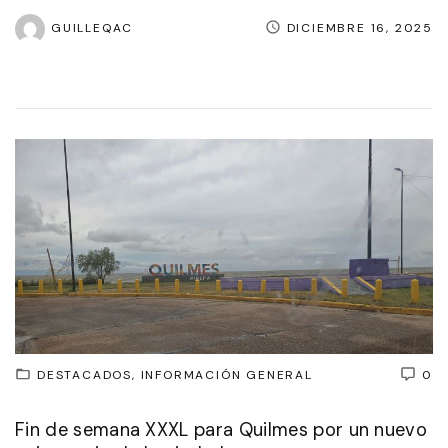
GUILLEQAC
DICIEMBRE 16, 2025
DESTACADOS
INFORMACIÓN GENERAL
0
Fin de semana XXXL para Quilmes por un nuevo