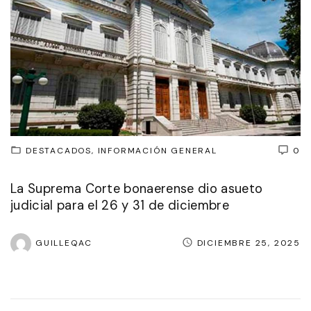
DESTACADOS
INFORMACIÓN GENERAL
0
La Suprema Corte bonaerense dio asueto
judicial para el 26 y 31 de diciembre
GUILLEQAC
DICIEMBRE 25, 2025