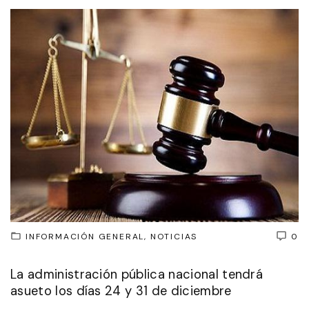
INFORMACIÓN GENERAL
NOTICIAS
0
La administración pública nacional tendrá
asueto los días 24 y 31 de diciembre