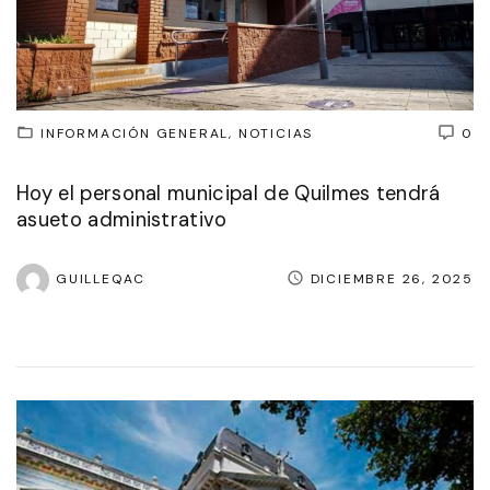
INFORMACIÓN GENERAL
NOTICIAS
0
Hoy el personal municipal de Quilmes tendrá
asueto administrativo
GUILLEQAC
DICIEMBRE 26, 2025