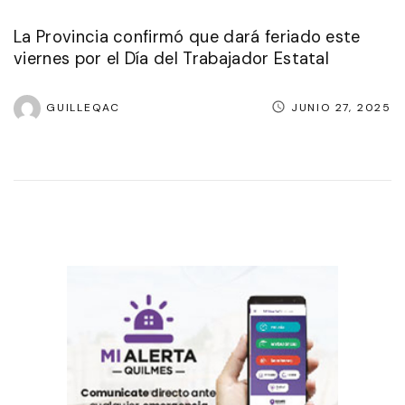
La Provincia confirmó que dará feriado este
viernes por el Día del Trabajador Estatal
GUILLEQAC
JUNIO 27, 2025