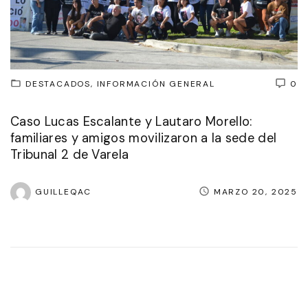
DESTACADOS
INFORMACIÓN GENERAL
0
Caso Lucas Escalante y Lautaro Morello:
familiares y amigos movilizaron a la sede del
Tribunal 2 de Varela
GUILLEQAC
MARZO 20, 2025