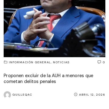
INFORMACIÓN GENERAL
NOTICIAS
0
Proponen excluir de la AUH a menores que
cometan delitos penales
GUILLEQAC
ABRIL 12, 2026