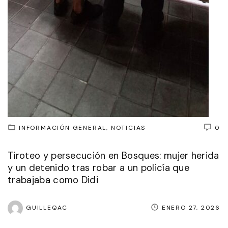
INFORMACIÓN GENERAL
NOTICIAS
0
Tiroteo y persecución en Bosques: mujer herida
y un detenido tras robar a un policía que
trabajaba como Didi
GUILLEQAC
ENERO 27, 2026