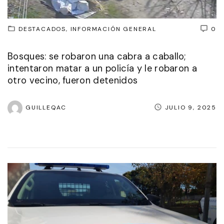
DESTACADOS
INFORMACIÓN GENERAL
0
Bosques: se robaron una cabra a caballo;
intentaron matar a un policía y le robaron a
otro vecino, fueron detenidos
GUILLEQAC
JULIO 9, 2025