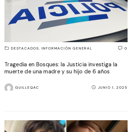
DESTACADOS
INFORMACIÓN GENERAL
0
Tragedia en Bosques: la Justicia investiga la
muerte de una madre y su hijo de 6 años
GUILLEQAC
JUNIO 1, 2025