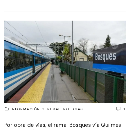
INFORMACIÓN GENERAL
NOTICIAS
0
Por obra de vías, el ramal Bosques vía Quilmes