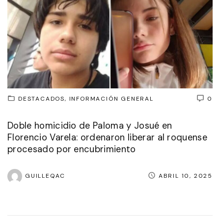
DESTACADOS
INFORMACIÓN GENERAL
0
Doble homicidio de Paloma y Josué en
Florencio Varela: ordenaron liberar al roquense
procesado por encubrimiento
GUILLEQAC
ABRIL 10, 2025