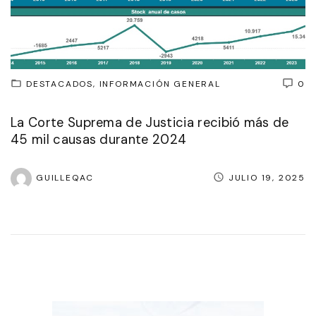
DESTACADOS
INFORMACIÓN GENERAL
0
La Corte Suprema de Justicia recibió más de
45 mil causas durante 2024
GUILLEQAC
JULIO 19, 2025