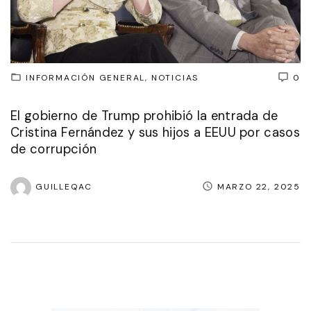
INFORMACIÓN GENERAL
NOTICIAS
0
El gobierno de Trump prohibió la entrada de
Cristina Fernández y sus hijos a EEUU por casos
de corrupción
GUILLEQAC
MARZO 22, 2025