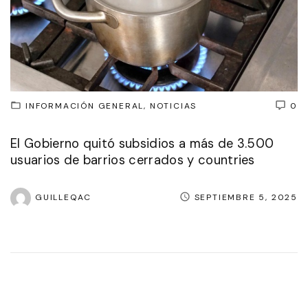
INFORMACIÓN GENERAL
NOTICIAS
0
El Gobierno quitó subsidios a más de 3.500
usuarios de barrios cerrados y countries
GUILLEQAC
SEPTIEMBRE 5, 2025