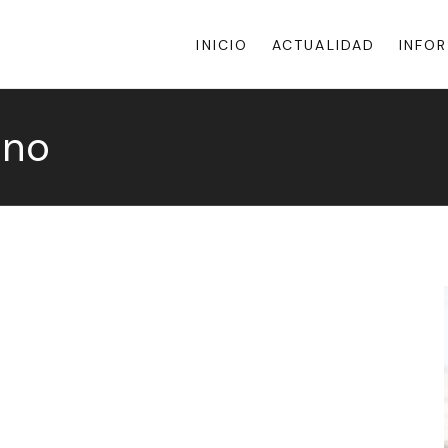
INICIO
ACTUALIDAD
INFO
ano