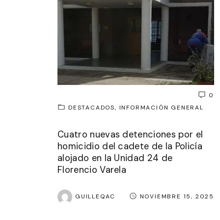
0
DESTACADOS
INFORMACIÓN GENERAL
Cuatro nuevas detenciones por el
homicidio del cadete de la Policía
alojado en la Unidad 24 de
Florencio Varela
GUILLEQAC
NOVIEMBRE 15, 2025