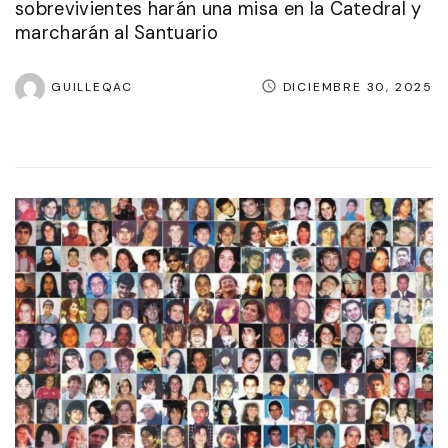
sobrevivientes harán una misa en la Catedral y
marcharán al Santuario
GUILLEQAC
DICIEMBRE 30, 2025