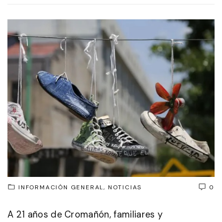
INFORMACIÓN GENERAL
NOTICIAS
0
A 21 años de Cromañón, familiares y