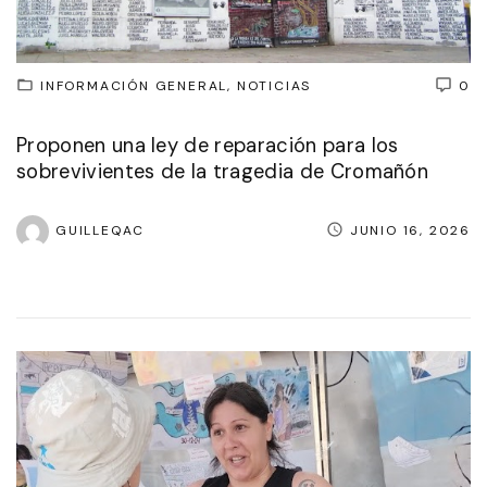
INFORMACIÓN GENERAL
NOTICIAS
0
Proponen una ley de reparación para los
sobrevivientes de la tragedia de Cromañón
GUILLEQAC
JUNIO 16, 2026