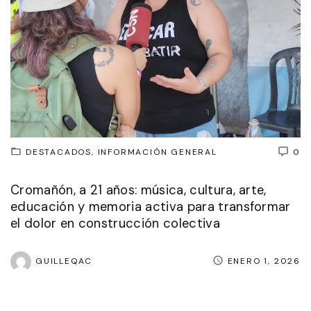
DESTACADOS
INFORMACIÓN GENERAL
0
Cromañón, a 21 años: música, cultura, arte,
educación y memoria activa para transformar
el dolor en construcción colectiva
GUILLEQAC
ENERO 1, 2026