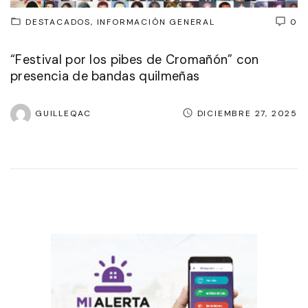
DESTACADOS
INFORMACIÓN GENERAL
0
“Festival por los pibes de Cromañón” con
presencia de bandas quilmeñas
GUILLEQAC
DICIEMBRE 27, 2025