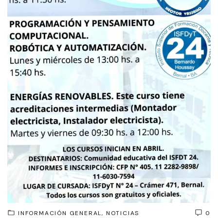
INFORMACIÓN GENERAL
NOTICIAS
0