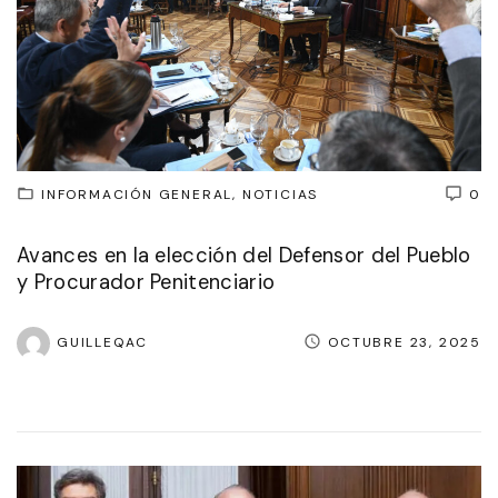
INFORMACIÓN GENERAL
NOTICIAS
0
Avances en la elección del Defensor del Pueblo
y Procurador Penitenciario
GUILLEQAC
OCTUBRE 23, 2025