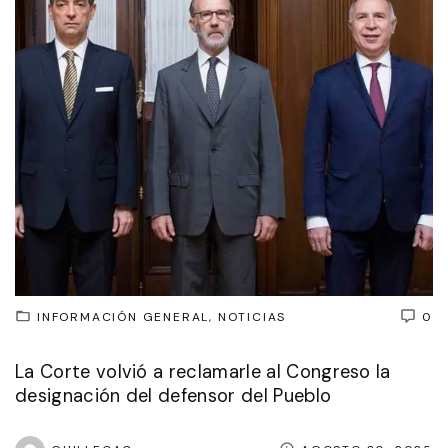
INFORMACIÓN GENERAL
NOTICIAS
0
La Corte volvió a reclamarle al Congreso la
designación del defensor del Pueblo