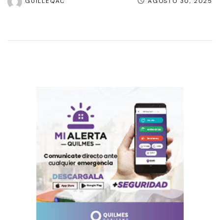
GUILLEQAC
AGOSTO 30, 2025