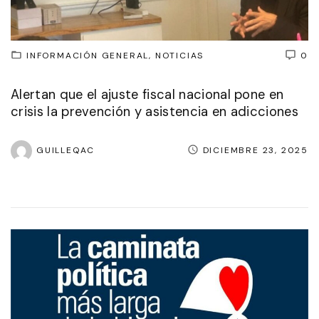
INFORMACIÓN GENERAL
NOTICIAS
0
Alertan que el ajuste fiscal nacional pone en
crisis la prevención y asistencia en adicciones
GUILLEQAC
DICIEMBRE 23, 2025