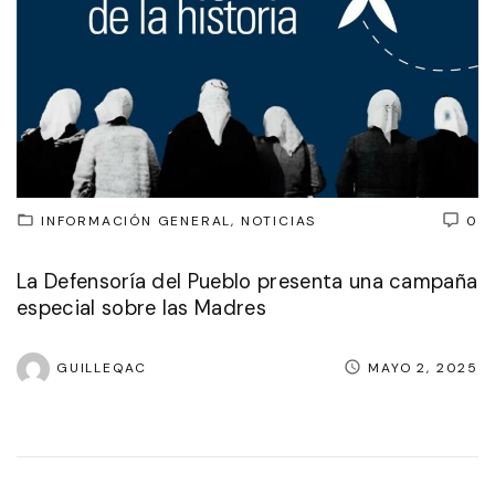
INFORMACIÓN GENERAL
NOTICIAS
0
La Defensoría del Pueblo presenta una campaña
especial sobre las Madres
GUILLEQAC
MAYO 2, 2025