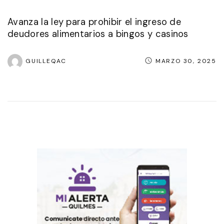
Avanza la ley para prohibir el ingreso de
deudores alimentarios a bingos y casinos
GUILLEQAC
MARZO 30, 2025