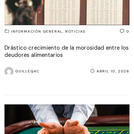
INFORMACIÓN GENERAL
NOTICIAS
0
Drástico crecimiento de la morosidad entre los
deudores alimentarios
GUILLEQAC
ABRIL 10, 2026