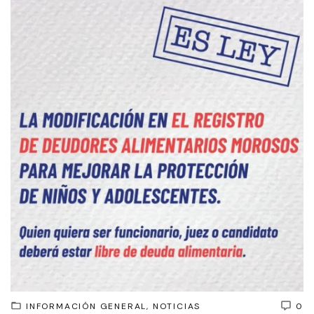
INFORMACIÓN GENERAL
NOTICIAS
0