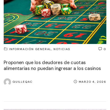
INFORMACIÓN GENERAL
NOTICIAS
0
Proponen que los deudores de cuotas
alimentarias no puedan ingresar a los casinos
GUILLEQAC
MARZO 4, 2026