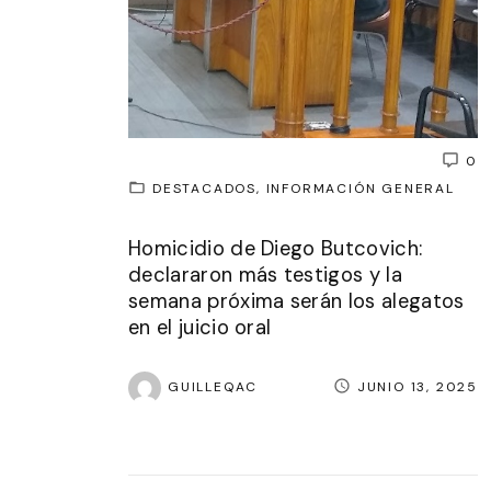
0
DESTACADOS
INFORMACIÓN GENERAL
Homicidio de Diego Butcovich:
declararon más testigos y la
semana próxima serán los alegatos
en el juicio oral
GUILLEQAC
JUNIO 13, 2025