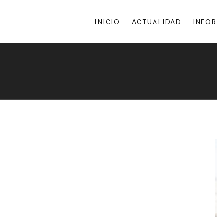
INICIO
ACTUALIDAD
INFO