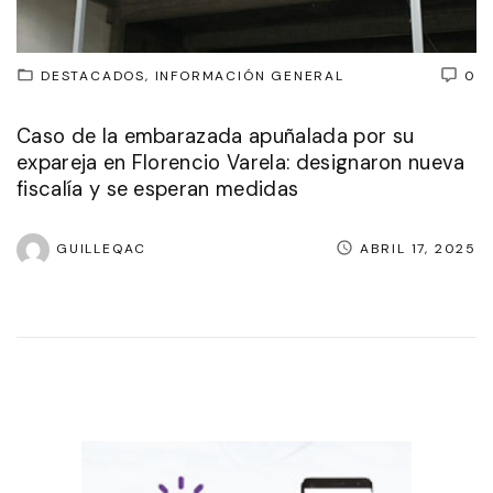
DESTACADOS
INFORMACIÓN GENERAL
0
Caso de la embarazada apuñalada por su
expareja en Florencio Varela: designaron nueva
fiscalía y se esperan medidas
GUILLEQAC
ABRIL 17, 2025