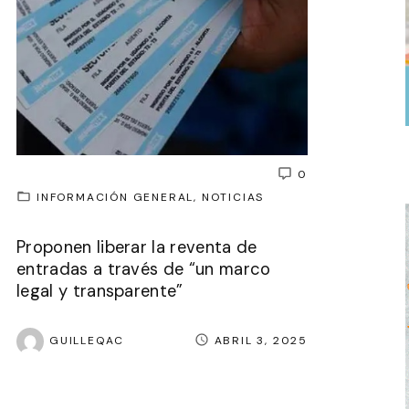
0
INFORMACIÓN GENERAL
NOTICIAS
Proponen liberar la reventa de
entradas a través de “un marco
legal y transparente”
GUILLEQAC
ABRIL 3, 2025