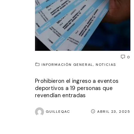
0
INFORMACIÓN GENERAL
NOTICIAS
Prohibieron el ingreso a eventos
deportivos a 19 personas que
revendían entradas
GUILLEQAC
ABRIL 23, 2025