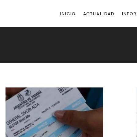
INICIO
ACTUALIDAD
INFO