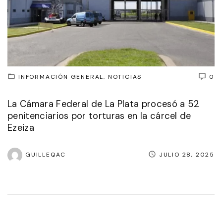
INFORMACIÓN GENERAL
NOTICIAS
0
La Cámara Federal de La Plata procesó a 52
penitenciarios por torturas en la cárcel de
Ezeiza
GUILLEQAC
JULIO 28, 2025