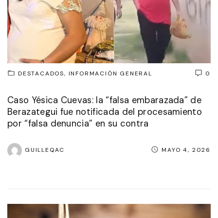
DESTACADOS
INFORMACIÓN GENERAL
0
Caso Yésica Cuevas: la “falsa embarazada” de
Berazategui fue notificada del procesamiento
por “falsa denuncia” en su contra
GUILLEQAC
MAYO 4, 2026