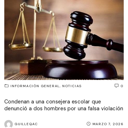
INFORMACIÓN GENERAL
NOTICIAS
0
Condenan a una consejera escolar que
denunció a dos hombres por una falsa violación
GUILLEQAC
MARZO 7, 2026