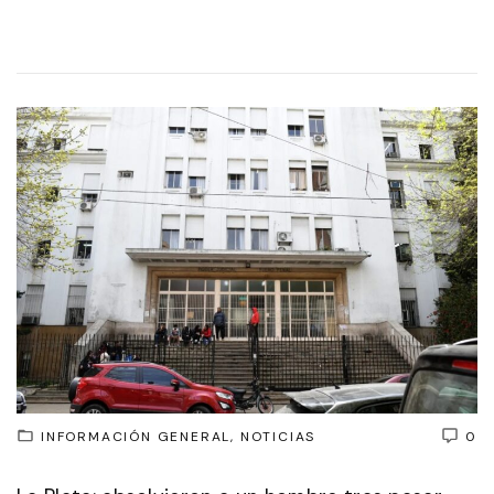
INFORMACIÓN GENERAL
NOTICIAS
0