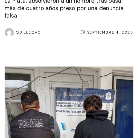
La Plata: absolvieron a un hombre tras pasar
más de cuatro años preso por una denuncia
falsa
GUILLEQAC
SEPTIEMBRE 4, 2025