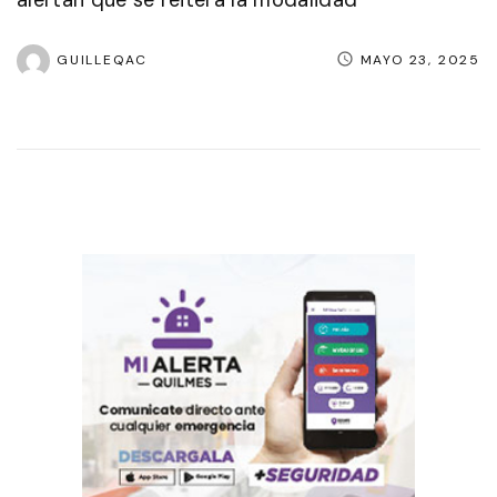
GUILLEQAC
MAYO 23, 2025