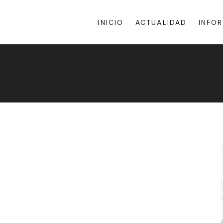
INICIO
ACTUALIDAD
INFO