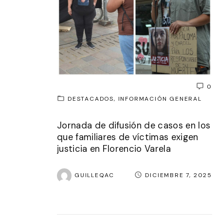
0
DESTACADOS
INFORMACIÓN GENERAL
Jornada de difusión de casos en los
que familiares de víctimas exigen
justicia en Florencio Varela
GUILLEQAC
DICIEMBRE 7, 2025