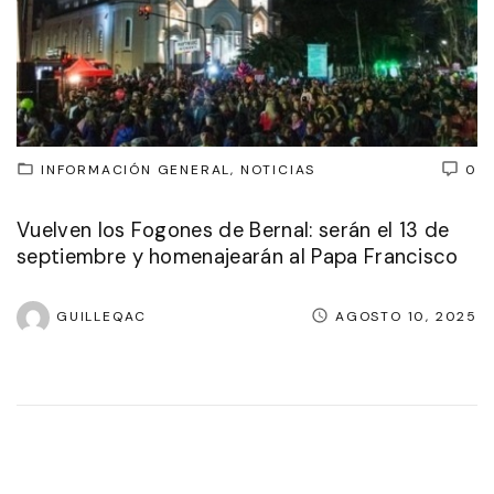
INFORMACIÓN GENERAL
NOTICIAS
0
Vuelven los Fogones de Bernal: serán el 13 de
septiembre y homenajearán al Papa Francisco
GUILLEQAC
AGOSTO 10, 2025