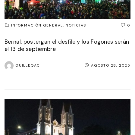
INFORMACIÓN GENERAL
NOTICIAS
0
Bernal: postergan el desfile y los Fogones serán
el 13 de septiembre
GUILLEQAC
AGOSTO 28, 2025