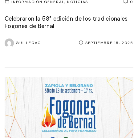
INFORMACIÓN GENERAL
NOTICIAS
0
Celebraron la 58° edición de los tradicionales
Fogones de Bernal
GUILLEQAC
SEPTIEMBRE 15, 2025