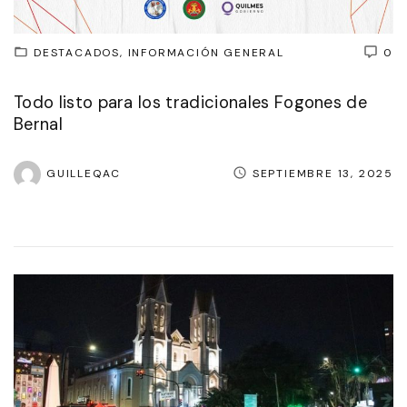
DESTACADOS
INFORMACIÓN GENERAL
0
Todo listo para los tradicionales Fogones de
Bernal
GUILLEQAC
SEPTIEMBRE 13, 2025