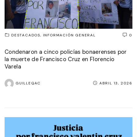
DESTACADOS
INFORMACIÓN GENERAL
0
Condenaron a cinco policías bonaerenses por
la muerte de Francisco Cruz en Florencio
Varela
GUILLEQAC
ABRIL 13, 2026