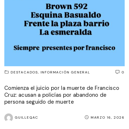
DESTACADOS
INFORMACIÓN GENERAL
0
Comienza el juicio por la muerte de Francisco
Cruz: acusan a policías por abandono de
persona seguido de muerte
GUILLEQAC
MARZO 16, 2026