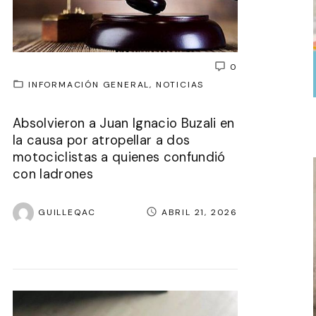
0
INFORMACIÓN GENERAL
NOTICIAS
Absolvieron a Juan Ignacio Buzali en
la causa por atropellar a dos
motociclistas a quienes confundió
con ladrones
GUILLEQAC
ABRIL 21, 2026