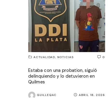
ACTUALIDAD
NOTICIAS
0
Estaba con una probation, siguió
delinquiendo y lo detuvieron en
Quilmes
GUILLEQAC
ABRIL 18, 2026