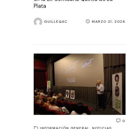
Plata
GUILLEQAC
MARZO 21, 2026
0
INFORMACIÓN GENERAL
NOTICIAS