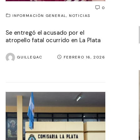
0
INFORMACIÓN GENERAL
NOTICIAS
Se entregó el acusado por el
atropello fatal ocurrido en La Plata
GUILLEQAC
FEBRERO 16, 2026