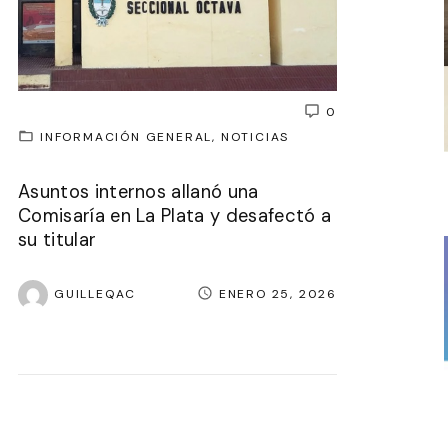
0
INFORMACIÓN GENERAL
NOTICIAS
Asuntos internos allanó una
Comisaría en La Plata y desafectó a
su titular
GUILLEQAC
ENERO 25, 2026