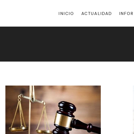
INICIO
ACTUALIDAD
INFO