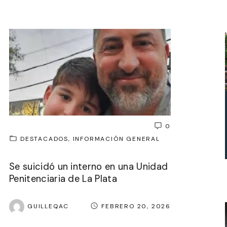
0
DESTACADOS
INFORMACIÓN GENERAL
Se suicidó un interno en una Unidad
Penitenciaria de La Plata
GUILLEQAC
FEBRERO 20, 2026