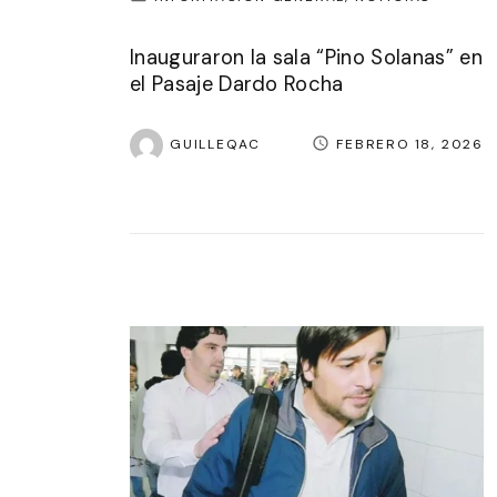
Inauguraron la sala “Pino Solanas” en
el Pasaje Dardo Rocha
GUILLEQAC
FEBRERO 18, 2026