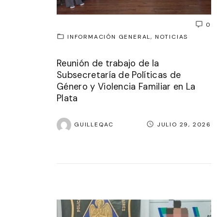
0
INFORMACIÓN GENERAL
NOTICIAS
Reunión de trabajo de la
Subsecretaría de Políticas de
Género y Violencia Familiar en La
Plata
GUILLEQAC
JULIO 29, 2026