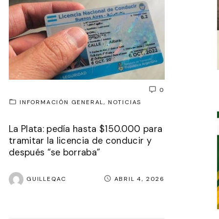
0
INFORMACIÓN GENERAL
NOTICIAS
La Plata: pedía hasta $150.000 para
tramitar la licencia de conducir y
después “se borraba”
GUILLEQAC
ABRIL 4, 2026