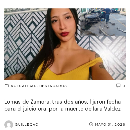
ACTUALIDAD
DESTACADOS
0
Lomas de Zamora: tras dos años, fijaron fecha
para el juicio oral por la muerte de Iara Valdez
GUILLEQAC
MAYO 31, 2026