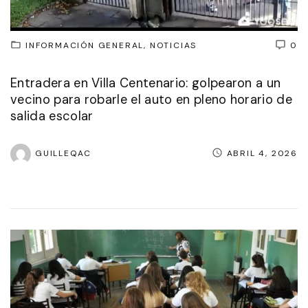
INFORMACIÓN GENERAL
NOTICIAS
0
Entradera en Villa Centenario: golpearon a un
vecino para robarle el auto en pleno horario de
salida escolar
GUILLEQAC
ABRIL 4, 2026