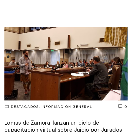
DESTACADOS
INFORMACIÓN GENERAL
0
Lomas de Zamora: lanzan un ciclo de
capacitación virtual sobre Juicio por Jurados