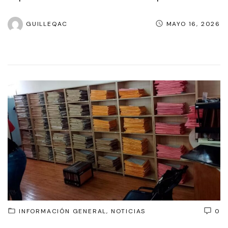
GUILLEQAC
MAYO 16, 2026
INFORMACIÓN GENERAL
NOTICIAS
0