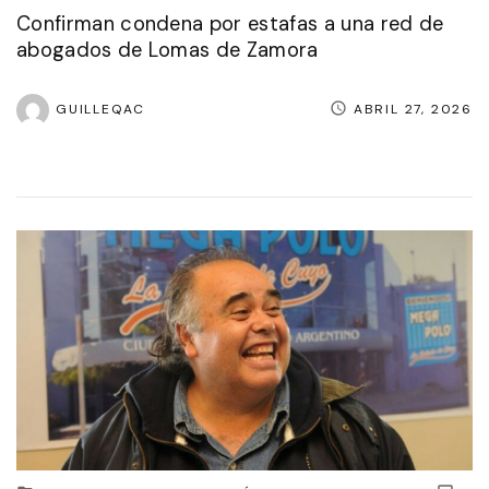
Confirman condena por estafas a una red de
abogados de Lomas de Zamora
GUILLEQAC
ABRIL 27, 2026