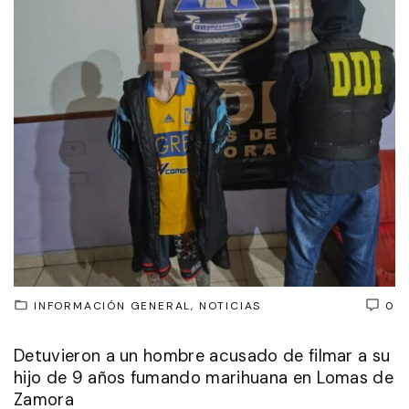
INFORMACIÓN GENERAL
NOTICIAS
0
Detuvieron a un hombre acusado de filmar a su
hijo de 9 años fumando marihuana en Lomas de
Zamora