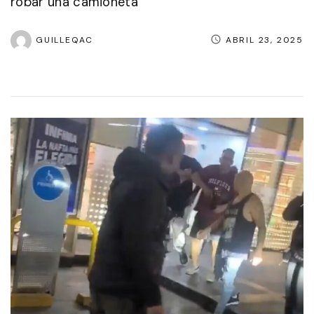
robar una camioneta
GUILLEQAC
ABRIL 23, 2025