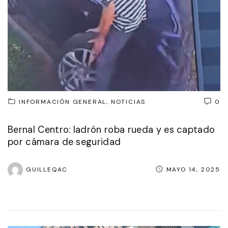
INFORMACIÓN GENERAL
NOTICIAS
0
Bernal Centro: ladrón roba rueda y es captado
por cámara de seguridad
GUILLEQAC
MAYO 14, 2025