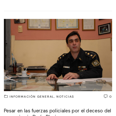
INFORMACIÓN GENERAL
NOTICIAS
0
Pesar en las fuerzas policiales por el deceso del