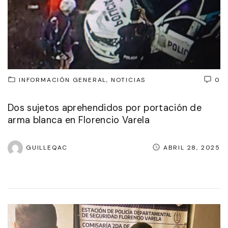
INFORMACIÓN GENERAL
NOTICIAS
0
Dos sujetos aprehendidos por portación de
arma blanca en Florencio Varela
GUILLEQAC
ABRIL 28, 2025