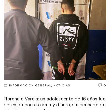
INFORMACIÓN GENERAL
NOTICIAS
0
Florencio Varela: un adolescente de 16 años fue
detenido con un arma y dinero, sospechado de