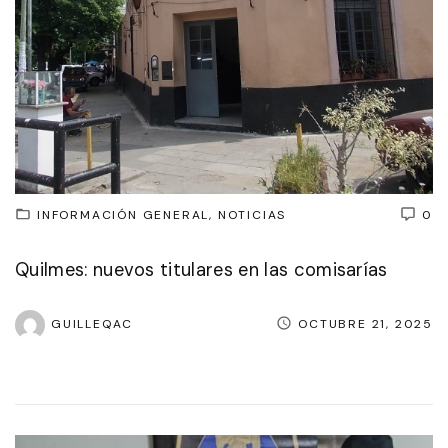
INFORMACIÓN GENERAL
NOTICIAS
0
Quilmes: nuevos titulares en las comisarías
GUILLEQAC
OCTUBRE 21, 2025