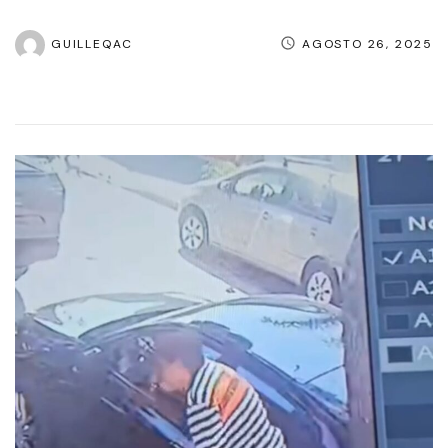
GUILLEQAC
AGOSTO 26, 2025