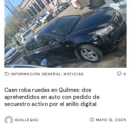
INFORMACIÓN GENERAL
NOTICIAS
0
Caen roba ruedas en Quilmes: dos
aprehendidos en auto con pedido de
secuestro activo por el anillo digital
GUILLEQAC
MAYO 12, 2025