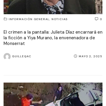
INFORMACIÓN GENERAL
NOTICIAS
0
El crimen a la pantalla: Julieta Díaz encarnará en
la ficción a Yiya Murano, la envenenadora de
Monserrat
GUILLEQAC
MAYO 2, 2025